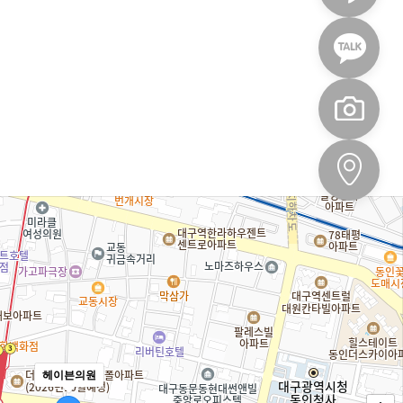
헤이븐의원