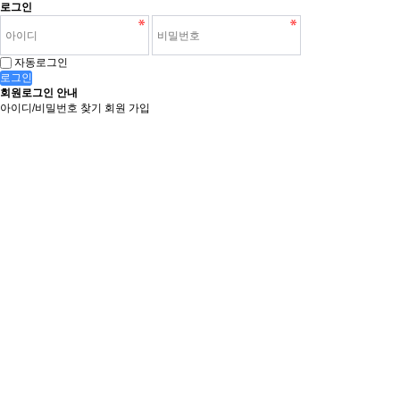
로그인
자동로그인
로그인
회원로그인 안내
아이디/비밀번호 찾기
회원 가입