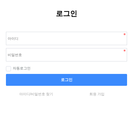
로그인
자동로그인
로그인
아이디/비밀번호 찾기
회원 가입