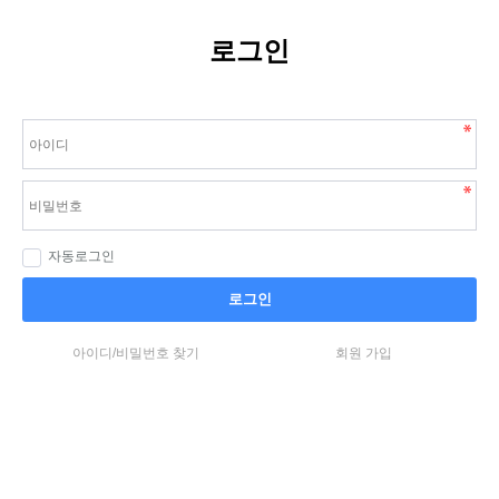
로그인
자동로그인
로그인
아이디/비밀번호 찾기
회원 가입